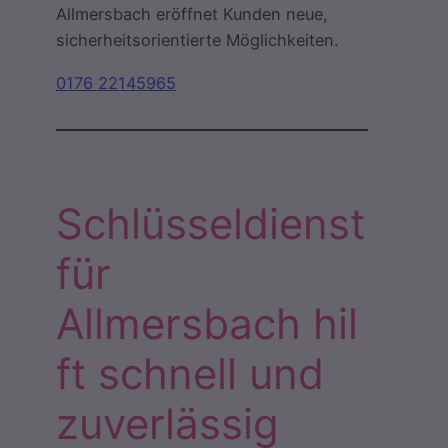
Allmersbach eröffnet Kunden neue,
sicherheitsorientierte Möglichkeiten.
0176 22145965
Schlüsseldienst
für
Allmersbach hil
ft schnell und
zuverlässig