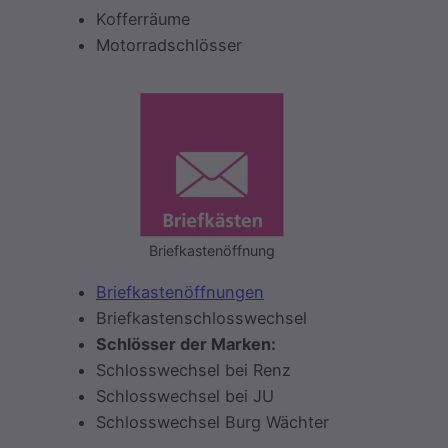
Kofferräume
Motorradschlösser
Briefkastenöffnung
Briefkastenöffnungen
Briefkastenschlosswechsel
Schlösser der Marken:
Schlosswechsel bei Renz
Schlosswechsel bei JU
Schlosswechsel Burg Wächter