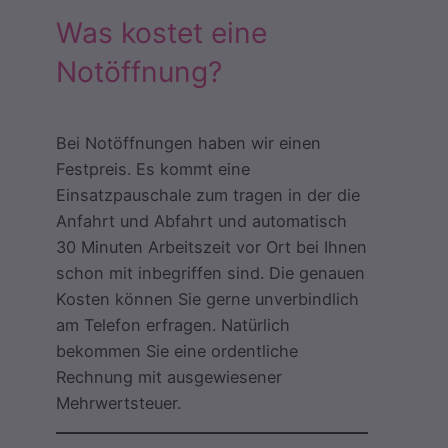
Was kostet eine
Notöffnung?
Bei Notöffnungen haben wir einen
Festpreis. Es kommt eine
Einsatzpauschale zum tragen in der die
Anfahrt und Abfahrt und automatisch
30 Minuten Arbeitszeit vor Ort bei Ihnen
schon mit inbegriffen sind. Die genauen
Kosten können Sie gerne unverbindlich
am Telefon erfragen. Natürlich
bekommen Sie eine ordentliche
Rechnung mit ausgewiesener
Mehrwertsteuer.