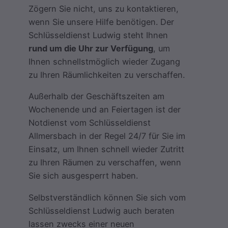
Zögern Sie nicht, uns zu kontaktieren,
wenn Sie unsere Hilfe benötigen. Der
Schlüsseldienst Ludwig steht Ihnen
rund um die Uhr zur Verfügung
, um
Ihnen schnellstmöglich wieder Zugang
zu Ihren Räumlichkeiten zu verschaffen.
Außerhalb der Geschäftszeiten am
Wochenende und an Feiertagen ist der
Notdienst vom Schlüsseldienst
Allmersbach in der Regel 24/7 für Sie im
Einsatz, um Ihnen schnell wieder Zutritt
zu Ihren Räumen zu verschaffen, wenn
Sie sich ausgesperrt haben.
Selbstverständlich können Sie sich vom
Schlüsseldienst Ludwig auch beraten
lassen zwecks einer neuen