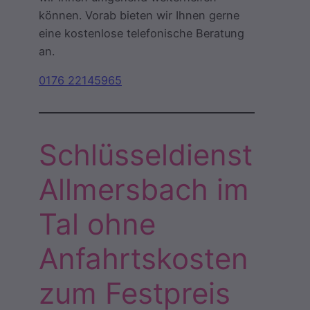
können. Vorab bieten wir Ihnen gerne
eine kostenlose telefonische Beratung
an.
0176 22145965
Schlüsseldienst
Allmersbach im
Tal ohne
Anfahrtskosten
zum Festpreis