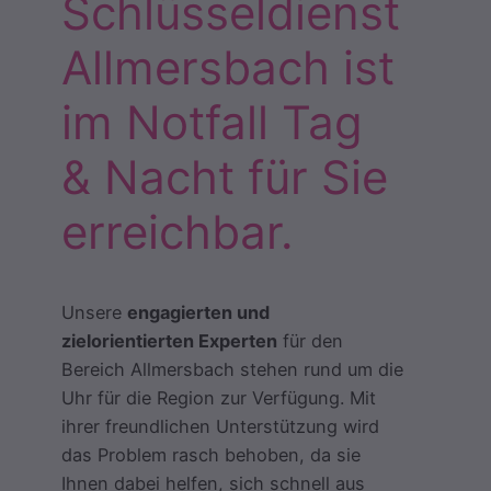
Schlüsseldienst
Allmersbach ist
im Notfall Tag
& Nacht für Sie
erreichbar.
Unsere
engagierten und
zielorientierten Experten
für den
Bereich Allmersbach stehen rund um die
Uhr für die Region zur Verfügung. Mit
ihrer freundlichen Unterstützung wird
das Problem rasch behoben, da sie
Ihnen dabei helfen, sich schnell aus