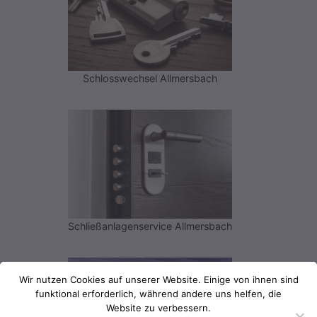
Schlosswechsel Allmersbach
Schließanlagenservice Allmersbach
Wir nutzen Cookies auf unserer Website. Einige von ihnen sind
funktional erforderlich, während andere uns helfen, die
Website zu verbessern.