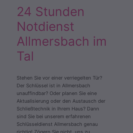
24 Stunden
Notdienst
Allmersbach im
Tal
Stehen Sie vor einer verriegelten Tür?
Der Schlüssel ist in Allmersbach
unauffindbar? Oder planen Sie eine
Aktualisierung oder den Austausch der
Schließtechnik in Ihrem Haus? Dann
sind Sie bei unserem erfahrenen
Schlüsseldienst Allmersbach genau
richtig! Zögern Sie nicht, uns zu