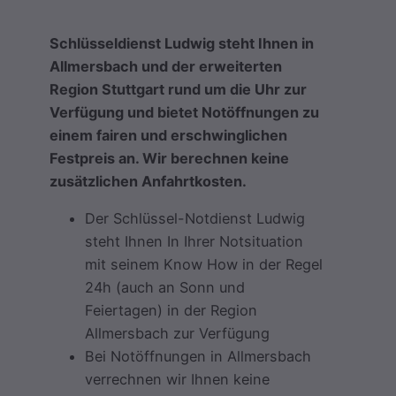
Schlüsseldienst Ludwig steht Ihnen in
Allmersbach und der erweiterten
Region Stuttgart rund um die Uhr zur
Verfügung und bietet Notöffnungen zu
einem fairen und erschwinglichen
Festpreis an. Wir berechnen keine
zusätzlichen Anfahrtkosten.
Der Schlüssel-Notdienst Ludwig
steht Ihnen In Ihrer Notsituation
mit seinem Know How in der Regel
24h (auch an Sonn und
Feiertagen) in der Region
Allmersbach zur Verfügung
Bei Notöffnungen in Allmersbach
verrechnen wir Ihnen keine