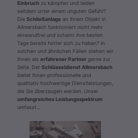
Einbruch
zu kämpfen und leiden
seitdem unter einem unguten Gefühl?
Die
Schließanlage
an Ihrem Objekt in
Allmersbach funktioniert nicht mehr
einwandfrei und scheint ihre besten
Tage bereits hinter sich zu haben? In
solchen und ähnlichen Fällen stehen wir
Ihnen als
erfahrener Partner
gerne zur
Seite. Der
Schlüsseldienst Allmersbach
bietet Ihnen professionelle und
qualitativ hochwertige Dienstleistungen,
die Sie überzeugen werden. Unser
umfangreiches Leistungsspektrum
umfasst…