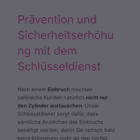
Prävention und
Sicherheitserhöhu
ng mit dem
Schlüsseldienst
Nach einem
Einbruch
möchten
zahlreiche Kunden natürlich
nicht nur
den Zylinder austauschen
. Unser
Schlüsseldienst sorgt dafür, dass
sämtliche Anzeichen des Einbruchs
beseitigt werden, damit Sie optisch bald
keine Erinnerung mehr an den Vorfall