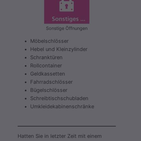
Sonstige Öffnungen
Möbelschlösser
Hebel und Kleinzylinder
Schranktüren
Rollcontainer
Geldkassetten
Fahrradschlösser
Bügelschlösser
Schreibtischschubladen
Umkleidekabinenschränke
Hatten Sie in letzter Zeit mit einem