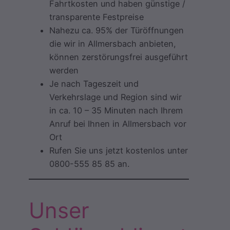
Fahrtkosten und haben günstige /
transparente Festpreise
Nahezu ca. 95% der Türöffnungen
die wir in Allmersbach anbieten,
können zerstörungsfrei ausgeführt
werden
Je nach Tageszeit und
Verkehrslage und Region sind wir
in ca. 10 – 35 Minuten nach Ihrem
Anruf bei Ihnen in Allmersbach vor
Ort
Rufen Sie uns jetzt kostenlos unter
0800-555 85 85 an.
Unser