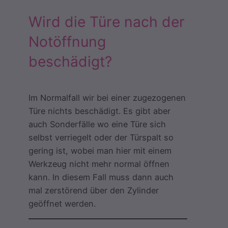
Wird die Türe nach der
Notöffnung
beschädigt?
Im Normalfall wir bei einer zugezogenen
Türe nichts beschädigt. Es gibt aber
auch Sonderfälle wo eine Türe sich
selbst verriegelt oder der Türspalt so
gering ist, wobei man hier mit einem
Werkzeug nicht mehr normal öffnen
kann. In diesem Fall muss dann auch
mal zerstörend über den Zylinder
geöffnet werden.