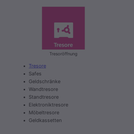
Tresoröffnung
Tresore
Safes
Geldschränke
Wandtresore
Standtresore
Elektroniktresore
Möbeltresore
Geldkassetten