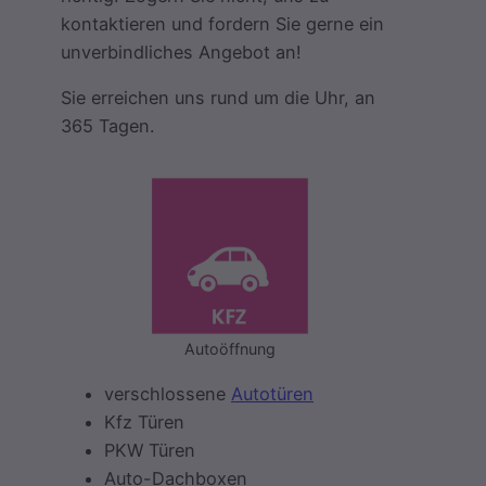
kontaktieren und fordern Sie gerne ein
unverbindliches Angebot an!
Sie erreichen uns rund um die Uhr, an
365 Tagen.
Autoöffnung
verschlossene
Autotüren
Kfz Türen
PKW Türen
Auto-Dachboxen