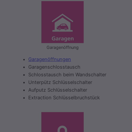
Garagenöffnung
Garagenöffnungen
Garagenschlosstausch
Schlosstausch beim Wandschalter
Unterpütz Schlüsselschalter
Aufputz Schlüsselschalter
Extraction Schlüsselbruchstück