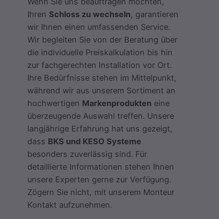
Wenn Sie uns beauftragen möchten,
Ihren
Schloss zu wechseln
, garantieren
wir Ihnen einen umfassenden Service.
Wir begleiten Sie von der Beratung über
die individuelle Preiskalkulation bis hin
zur fachgerechten Installation vor Ort.
Ihre Bedürfnisse stehen im Mittelpunkt,
während wir aus unserem Sortiment an
hochwertigen
Markenprodukten
eine
überzeugende Auswahl treffen. Unsere
langjährige Erfahrung hat uns gezeigt,
dass
BKS und KESO Systeme
besonders zuverlässig sind. Für
detaillierte Informationen stehen Ihnen
unsere Experten gerne zur Verfügung.
Zögern Sie nicht, mit unserem Monteur
Kontakt aufzunehmen.