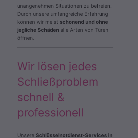
unangenehmen Situationen zu befreien.
Durch unsere umfangreiche Erfahrung
können wir meist
schonend und ohne
jegliche Schäden
alle Arten von Türen
öffnen.
Wir lösen jedes
Schließproblem
schnell &
professionell
Unsere
Schlüsselnotdienst-Services in