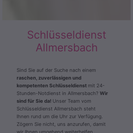
Schlüsseldienst
Allmersbach
Sind Sie auf der Suche nach einem
raschen, zuverlässigen und
kompetenten Schlüsseldienst
mit 24-
Stunden-Notdienst in Allmersbach?
Wir
sind für Sie da!
Unser Team vom
Schlüsseldienst Allmersbach steht
Ihnen rund um die Uhr zur Verfügung.
Zögern Sie nicht, uns anzurufen, damit
wir Ihnen umgehend weiterhelfen