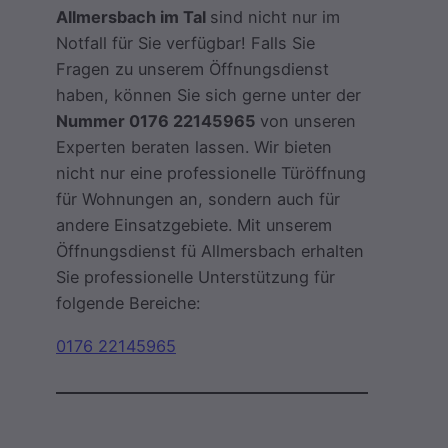
Allmersbach im Tal
sind nicht nur im
Notfall für Sie verfügbar! Falls Sie
Fragen zu unserem Öffnungsdienst
haben, können Sie sich gerne unter der
Nummer 0176 22145965
von unseren
Experten beraten lassen. Wir bieten
nicht nur eine professionelle Türöffnung
für Wohnungen an, sondern auch für
andere Einsatzgebiete. Mit unserem
Öffnungsdienst fü Allmersbach erhalten
Sie professionelle Unterstützung für
folgende Bereiche:
0176 22145965