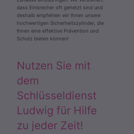
dass Einbrecher oft gehetzt sind und
deshalb empfehlen wir Ihnen unsere
hochwertigen Sicherheitszylinder, die
Ihnen eine effektive Prävention und
Schutz bieten können!
Nutzen Sie mit
dem
Schlüsseldienst
Ludwig für Hilfe
zu jeder Zeit!