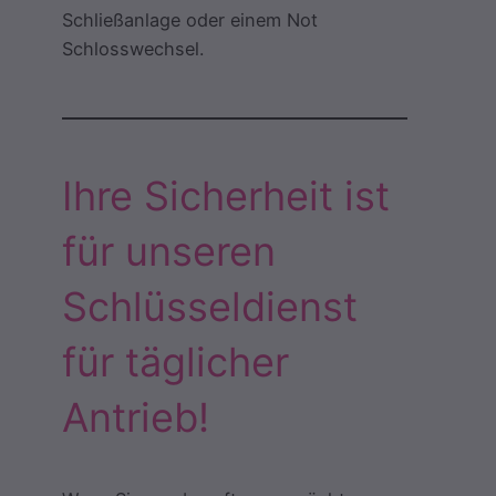
Schließanlage oder einem Not
Schlosswechsel.
Ihre Sicherheit ist
für unseren
Schlüsseldienst
für täglicher
Antrieb!