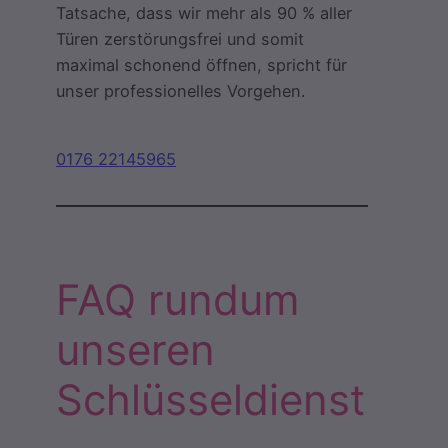
Tatsache, dass wir mehr als 90 % aller
Türen zerstörungsfrei und somit
maximal schonend öffnen, spricht für
unser professionelles Vorgehen.
0176 22145965
FAQ rundum
unseren
Schlüsseldienst