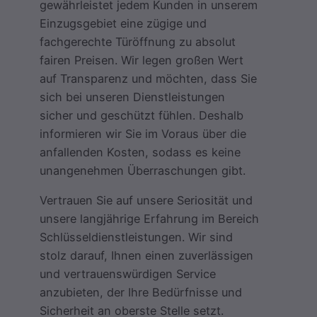
gewährleistet jedem Kunden in unserem
Einzugsgebiet eine zügige und
fachgerechte Türöffnung zu absolut
fairen Preisen. Wir legen großen Wert
auf Transparenz und möchten, dass Sie
sich bei unseren Dienstleistungen
sicher und geschützt fühlen. Deshalb
informieren wir Sie im Voraus über die
anfallenden Kosten, sodass es keine
unangenehmen Überraschungen gibt.
Vertrauen Sie auf unsere Seriosität und
unsere langjährige Erfahrung im Bereich
Schlüsseldienstleistungen. Wir sind
stolz darauf, Ihnen einen zuverlässigen
und vertrauenswürdigen Service
anzubieten, der Ihre Bedürfnisse und
Sicherheit an oberste Stelle setzt.