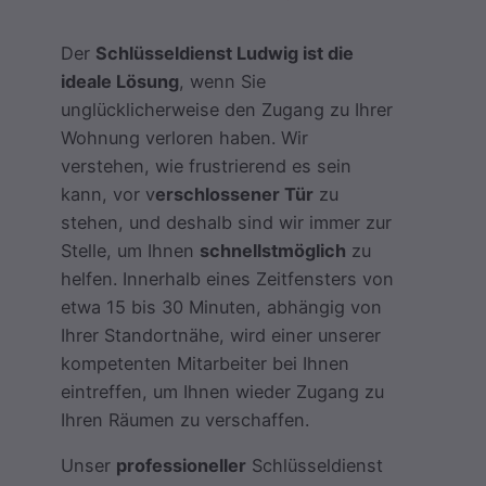
Der
Schlüsseldienst Ludwig ist die
ideale Lösung
, wenn Sie
unglücklicherweise den Zugang zu Ihrer
Wohnung verloren haben. Wir
verstehen, wie frustrierend es sein
kann, vor v
erschlossener Tür
zu
stehen, und deshalb sind wir immer zur
Stelle, um Ihnen
schnellstmöglich
zu
helfen. Innerhalb eines Zeitfensters von
etwa 15 bis 30 Minuten, abhängig von
Ihrer Standortnähe, wird einer unserer
kompetenten Mitarbeiter bei Ihnen
eintreffen, um Ihnen wieder Zugang zu
Ihren Räumen zu verschaffen.
Unser
professioneller
Schlüsseldienst