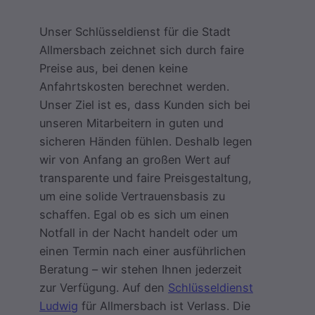
Unser Schlüsseldienst für die Stadt
Allmersbach zeichnet sich durch faire
Preise aus, bei denen keine
Anfahrtskosten berechnet werden.
Unser Ziel ist es, dass Kunden sich bei
unseren Mitarbeitern in guten und
sicheren Händen fühlen. Deshalb legen
wir von Anfang an großen Wert auf
transparente und faire Preisgestaltung,
um eine solide Vertrauensbasis zu
schaffen. Egal ob es sich um einen
Notfall in der Nacht handelt oder um
einen Termin nach einer ausführlichen
Beratung – wir stehen Ihnen jederzeit
zur Verfügung. Auf den
Schlüsseldienst
Ludwig
für Allmersbach ist Verlass. Die