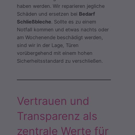
haben werden. Wir reparieren jegliche
Schäden und ersetzen bei
Bedarf
Schließbleche
. Sollte es zu einem
Notfall kommen und etwas nachts oder
am Wochenende beschädigt werden,
sind wir in der Lage, Türen
vorübergehend mit einem hohen
Sicherheitsstandard zu verschließen.
Vertrauen und
Transparenz als
zentrale Werte für